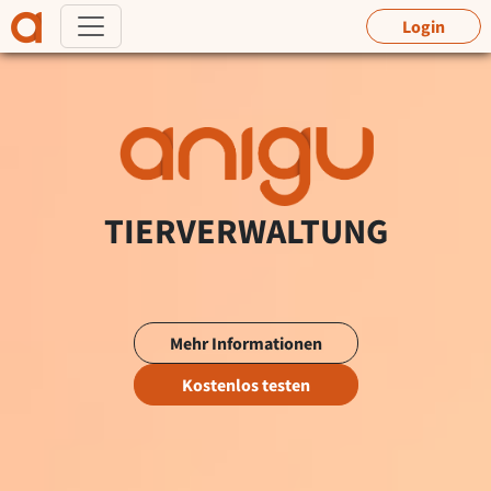
Login
TIERVERWALTUNG
Mehr Informationen
Kostenlos testen